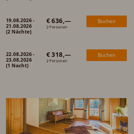
€ 636,—
19.08.2026 -
Buchen
21.08.2026
2 Personen
(2 Nächte)
€ 318,—
22.08.2026 -
Buchen
23.08.2026
2 Personen
(1 Nacht)