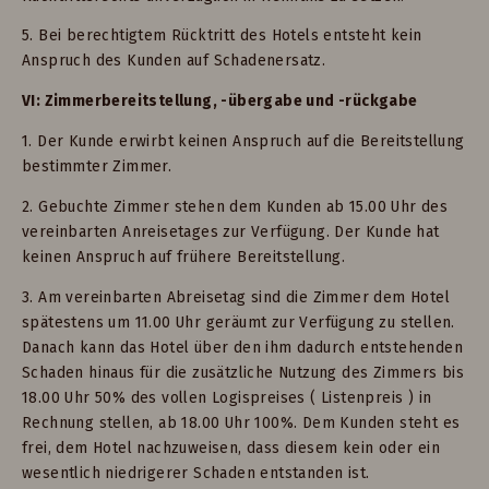
5. Bei berechtigtem Rücktritt des Hotels entsteht kein
Anspruch des Kunden auf Schadenersatz.
VI: Zimmerbereitstellung, -übergabe und -rückgabe
1. Der Kunde erwirbt keinen Anspruch auf die Bereitstellung
bestimmter Zimmer.
2. Gebuchte Zimmer stehen dem Kunden ab 15.00 Uhr des
vereinbarten Anreisetages zur Verfügung. Der Kunde hat
keinen Anspruch auf frühere Bereitstellung.
3. Am vereinbarten Abreisetag sind die Zimmer dem Hotel
spätestens um 11.00 Uhr geräumt zur Verfügung zu stellen.
Danach kann das Hotel über den ihm dadurch entstehenden
Schaden hinaus für die zusätzliche Nutzung des Zimmers bis
18.00 Uhr 50% des vollen Logispreises ( Listenpreis ) in
Rechnung stellen, ab 18.00 Uhr 100%. Dem Kunden steht es
frei, dem Hotel nachzuweisen, dass diesem kein oder ein
wesentlich niedrigerer Schaden entstanden ist.