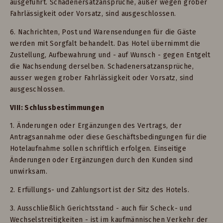
ausgeführt. Schadenersatzansprüche, außer wegen grober
Fahrlässigkeit oder Vorsatz, sind ausgeschlossen.
6. Nachrichten, Post und Warensendungen für die Gäste
werden mit Sorgfalt behandelt. Das Hotel übernimmt die
Zustellung, Aufbewahrung und - auf Wunsch - gegen Entgelt
die Nachsendung derselben. Schadenersatzansprüche,
ausser wegen grober Fahrlässigkeit oder Vorsatz, sind
ausgeschlossen.
VIII: Schlussbestimmungen
1. Änderungen oder Ergänzungen des Vertrags, der
Antragsannahme oder diese Geschäftsbedingungen für die
Hotelaufnahme sollen schriftlich erfolgen. Einseitige
Änderungen oder Ergänzungen durch den Kunden sind
unwirksam.
2. Erfüllungs- und Zahlungsort ist der Sitz des Hotels.
3. Ausschließlich Gerichtsstand - auch für Scheck- und
Wechselstreitigkeiten - ist im kaufmännischen Verkehr der