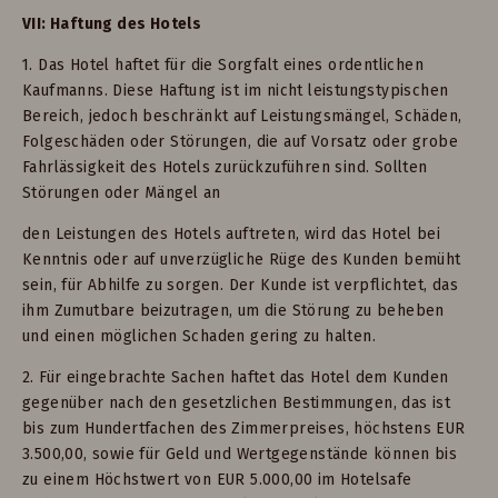
VII: Haftung des Hotels
1. Das Hotel haftet für die Sorgfalt eines ordentlichen
Kaufmanns. Diese Haftung ist im nicht leistungstypischen
Bereich, jedoch beschränkt auf Leistungsmängel, Schäden,
Folgeschäden oder Störungen, die auf Vorsatz oder grobe
Fahrlässigkeit des Hotels zurückzuführen sind. Sollten
Störungen oder Mängel an
den Leistungen des Hotels auftreten, wird das Hotel bei
Kenntnis oder auf unverzügliche Rüge des Kunden bemüht
sein, für Abhilfe zu sorgen. Der Kunde ist verpflichtet, das
ihm Zumutbare beizutragen, um die Störung zu beheben
und einen möglichen Schaden gering zu halten.
2. Für eingebrachte Sachen haftet das Hotel dem Kunden
gegenüber nach den gesetzlichen Bestimmungen, das ist
bis zum Hundertfachen des Zimmerpreises, höchstens EUR
3.500,00, sowie für Geld und Wertgegenstände können bis
zu einem Höchstwert von EUR 5.000,00 im Hotelsafe