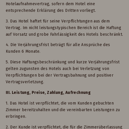
Hotelaufnahmevertrag, sofern dem Hotel eine
entsprechende Erklärung des Dritten vorliegt.
3. Das Hotel haftet für seine Verpflichtungen aus dem
Vertrag. Im nicht leistungstypischen Bereich ist die Haftung
auf Vorsatz und grobe Fahrlässigkeit des Hotels beschränkt.
4. Die Verjährungsfrist beträgt für alle Ansprüche des
Kunden 6 Monate.
5. Diese Haftungsbeschränkung und kurze Verjährungsfrist
gelten zugunsten des Hotels auch bei Verletzung von
Verpflichtungen bei der Vertragsbahnung und positiver
Vertragsverletzung.
III. Leistung, Preise, Zahlung, Aufrechnung
1. Das Hotel ist verpflichtet, die vom Kunden gebuchten
Zimmer bereitzuhalten und die vereinbarten Leistungen zu
erbringen.
2. Der Kunde ist verpflichtet, die für die Zimmerüberlassung