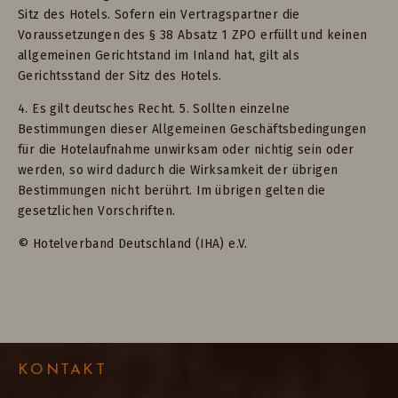
Sitz des Hotels. Sofern ein Vertragspartner die
Voraussetzungen des § 38 Absatz 1 ZPO erfüllt und keinen
allgemeinen Gerichtstand im Inland hat, gilt als
Gerichtsstand der Sitz des Hotels.
4. Es gilt deutsches Recht. 5. Sollten einzelne
Bestimmungen dieser Allgemeinen Geschäftsbedingungen
für die Hotelaufnahme unwirksam oder nichtig sein oder
werden, so wird dadurch die Wirksamkeit der übrigen
Bestimmungen nicht berührt. Im übrigen gelten die
gesetzlichen Vorschriften.
© Hotelverband Deutschland (IHA) e.V.
KONTAKT