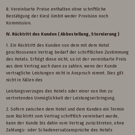
8. Vereinbarte Preise enthalten ohne schriftliche
Bestätigung der Kiesl GmbH weder Provision noch
Kommission.
IV. Rücktritt des Kunden ( Abbestellung, Stornierung )
1. Ein Rücktritt des Kunden von dem mit dem Hotel
geschlossenen Vertrag bedarf der schriftlichen Zustimmung
des Hotels. Erfolgt diese nicht, so ist der vereinbarte Preis
aus dem Vertrag auch dann zu zahlen, wenn der Kunde
vertragliche Leistungen nicht in Anspruch nimmt. Dies gilt
nicht in Fällen des
Leistungsverzuges des Hotels oder einer von ihm zu
vertretenden Unmöglichkeit der Leistungserbringung.
2. Sofern zwischen dem Hotel und dem Kunden ein Termin
zum Rücktritt vom Vertrag schriftlich vereinbart wurde,
kann der Kunde bis dahin vom Vertrag zurücktreten, ohne
Zahlungs- oder Schadenersatzansprüche des Hotels