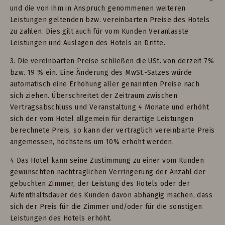
und die von ihm in Anspruch genommenen weiteren
Leistungen geltenden bzw. vereinbarten Preise des Hotels
zu zahlen. Dies gilt auch für vom Kunden Veranlasste
Leistungen und Auslagen des Hotels an Dritte.
3. Die vereinbarten Preise schließen die USt. von derzeit 7%
bzw. 19 % ein. Eine Änderung des MwSt.-Satzes würde
automatisch eine Erhöhung aller genannten Preise nach
sich ziehen. Überschreitet der Zeitraum zwischen
Vertragsabschluss und Veranstaltung 4 Monate und erhöht
sich der vom Hotel allgemein für derartige Leistungen
berechnete Preis, so kann der vertraglich vereinbarte Preis
angemessen, höchstens um 10% erhöht werden.
4 Das Hotel kann seine Zustimmung zu einer vom Kunden
gewünschten nachträglichen Verringerung der Anzahl der
gebuchten Zimmer, der Leistung des Hotels oder der
Aufenthaltsdauer des Kunden davon abhängig machen, dass
sich der Preis für die Zimmer und/oder für die sonstigen
Leistungen des Hotels erhöht.