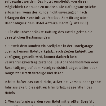
aufbewahrt werden. Das Hotel empfiehlt, von dieser
Möglichkeit Gebrauch zu machen. Die Haftungsansprüche
erlöschen, wenn der Kunde nicht unverzüglich nach
Erlangen der Kenntnis von Verlust, Zerstörung oder
Beschädigung dem Hotel Anzeige macht (§ 703 BGB).
3. Für die unbeschränkte Haftung des Hotels gelten die
gesetzlichen Bestimmungen.
4. Soweit dem Kunden ein Stellplatz in der Hotelgarage
oder auf einem Hotelparkplatz, auch gegen Entgelt, zur
Verfügung gestellt wird, kommt dadurch kein
Verwahrungsvertrag zustande. Bei Abhandenkommen oder
Beschädigung auf dem Hotelgrundstück abgestellter oder
rangierter Kraftfahrzeuge und deren
Inhalte haftet das Hotel nicht, außer bei Vorsatz oder grobe
Fahrlässigkeit. Dies gilt auch für Erfüllungsgehilfen des
Hotels.
5. Weckaufträge werden vom Hotel mit größter Sorgfalt