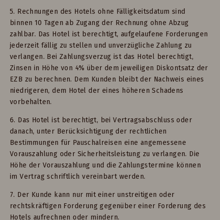
5. Rechnungen des Hotels ohne Fälligkeitsdatum sind
binnen 10 Tagen ab Zugang der Rechnung ohne Abzug
zahlbar. Das Hotel ist berechtigt, aufgelaufene Forderungen
jederzeit fällig zu stellen und unverzügliche Zahlung zu
verlangen. Bei Zahlungsverzug ist das Hotel berechtigt,
Zinsen in Höhe von 4% über dem jeweiligen Diskontsatz der
EZB zu berechnen. Dem Kunden bleibt der Nachweis eines
niedrigeren, dem Hotel der eines höheren Schadens
vorbehalten.
6. Das Hotel ist berechtigt, bei Vertragsabschluss oder
danach, unter Berücksichtigung der rechtlichen
Bestimmungen für Pauschalreisen eine angemessene
Vorauszahlung oder Sicherheitsleistung zu verlangen. Die
Höhe der Vorauszahlung und die Zahlungstermine können
im Vertrag schriftlich vereinbart werden.
7. Der Kunde kann nur mit einer unstreitigen oder
rechtskräftigen Forderung gegenüber einer Forderung des
Hotels aufrechnen oder mindern.