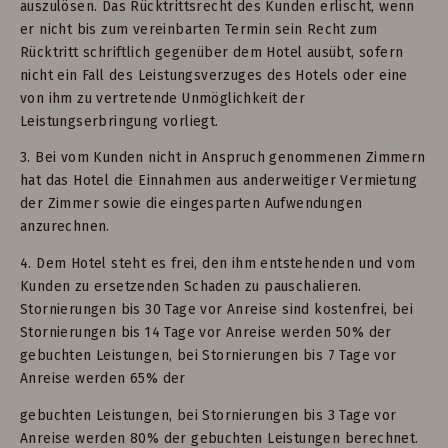
auszulösen. Das Rücktrittsrecht des Kunden erlischt, wenn
er nicht bis zum vereinbarten Termin sein Recht zum
Rücktritt schriftlich gegenüber dem Hotel ausübt, sofern
nicht ein Fall des Leistungsverzuges des Hotels oder eine
von ihm zu vertretende Unmöglichkeit der
Leistungserbringung vorliegt.
3. Bei vom Kunden nicht in Anspruch genommenen Zimmern
hat das Hotel die Einnahmen aus anderweitiger Vermietung
der Zimmer sowie die eingesparten Aufwendungen
anzurechnen.
4. Dem Hotel steht es frei, den ihm entstehenden und vom
Kunden zu ersetzenden Schaden zu pauschalieren.
Stornierungen bis 30 Tage vor Anreise sind kostenfrei, bei
Stornierungen bis 14 Tage vor Anreise werden 50% der
gebuchten Leistungen, bei Stornierungen bis 7 Tage vor
Anreise werden 65% der
gebuchten Leistungen, bei Stornierungen bis 3 Tage vor
Anreise werden 80% der gebuchten Leistungen berechnet.