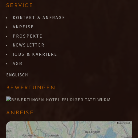
SERVICE
KONTAKT & ANFRAGE
ANREISE
PROSPEKTE
NEWSLETTER
JOBS & KARRIERE
AGB
ENGLISCH
BEWERTUNGEN
ANREISE