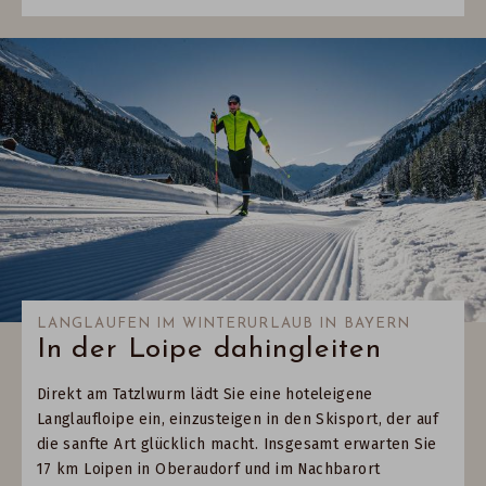
LANGLAUFEN IM WINTERURLAUB IN BAYERN
In der Loipe dahingleiten
Direkt am Tatzlwurm lädt Sie eine hoteleigene
Langlaufloipe ein, einzusteigen in den Skisport, der auf
die sanfte Art glücklich macht. Insgesamt erwarten Sie
17 km Loipen in Oberaudorf und im Nachbarort