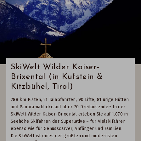
SkiWelt Wilder Kaiser-
Brixental (in Kufstein &
Kitzbühel, Tirol)
288 km Pisten, 21 Talabfahrten, 90 Lifte, 81 urige Hütten
und Panoramablicke auf über 70 Dreitausender: In der
SkiWelt Wilder Kaiser-Brixental erleben Sie auf 1.870 m
Seehöhe Skifahren der Superlative – für Vielskifahrer
ebenso wie für Genusscarver, Anfänger und Familien.
Die SkiWelt ist eines der größten und modernsten