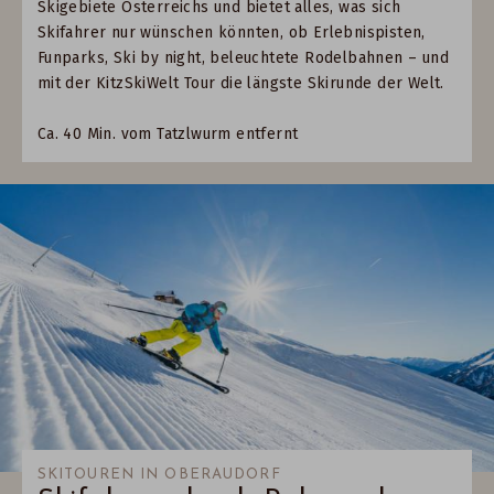
Skigebiete Österreichs und bietet alles, was sich
Skifahrer nur wünschen könnten, ob Erlebnispisten,
Funparks, Ski by night, beleuchtete Rodelbahnen – und
mit der KitzSkiWelt Tour die längste Skirunde der Welt.
Ca. 40 Min. vom Tatzlwurm entfernt
SKITOUREN IN OBERAUDORF