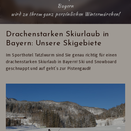
Bayern
wird zu Ihrem ganz persönlichen Wintermärchen!
Drachenstarken Skiurlaub in
Bayern: Unsere Skigebiete
Im Sporthotel Tatzlwurm sind Sie genau richtig für einen
drachenstarken Skiurlaub in Bayern! Ski und Snowboard
geschnappt und auf geht´s zur Pistengaudi!