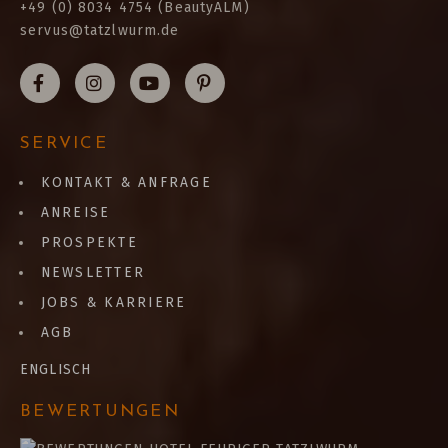
+49 (0) 8034 4754 (BeautyALM)
servus@tatzlwurm.de
SERVICE
KONTAKT & ANFRAGE
ANREISE
PROSPEKTE
NEWSLETTER
JOBS & KARRIERE
AGB
ENGLISCH
BEWERTUNGEN