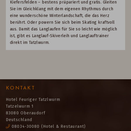
Kiefersfelden – bestens präpariert und gratis. Gleiten
Sie im Gleichklang mit dem eigenen Rhythmus durch
eine wunderschöne Winterlandschaft, die das Herz
berührt. Oder powern Sie sich beim Skating kraftvoll
aus. Damit das Langlaufen für Sie so leicht wie möglich
ist, gibt es Langlauf-Skiverleih und Langlauftrainer
direkt im Tatzlwurm.
KONTAKT
Hotel Feuriger Tatzlwurm
Tatzelwurm 1
83080 Oberaudorf
Deutschland
08034-30080
(Hotel & Restaurant)