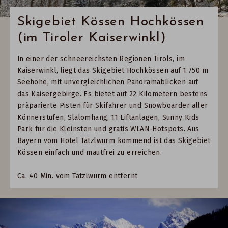
Skigebiet Kössen Hochkössen
(im Tiroler Kaiserwinkl)
In einer der schneereichsten Regionen Tirols, im
Kaiserwinkl, liegt das Skigebiet Hochkössen auf 1.750 m
Seehöhe, mit unvergleichlichen Panoramablicken auf
das Kaisergebirge. Es bietet auf 22 Kilometern bestens
präparierte Pisten für Skifahrer und Snowboarder aller
Könnerstufen, Slalomhang, 11 Liftanlagen, Sunny Kids
Park für die Kleinsten und gratis WLAN-Hotspots. Aus
Bayern vom Hotel Tatzlwurm kommend ist das Skigebiet
Kössen einfach und mautfrei zu erreichen.
Ca. 40 Min. vom Tatzlwurm entfernt