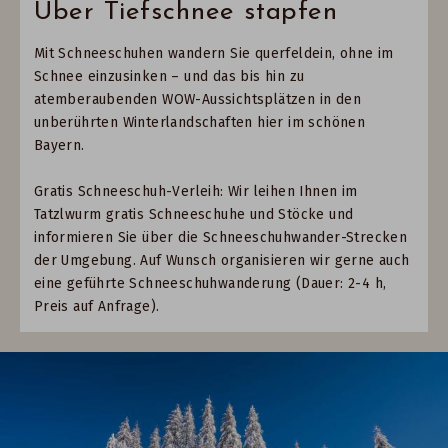
Über Tiefschnee stapfen
Mit Schneeschuhen wandern Sie querfeldein, ohne im
Schnee einzusinken – und das bis hin zu
atemberaubenden WOW-Aussichtsplätzen in den
unberührten Winterlandschaften hier im schönen
Bayern.
Gratis Schneeschuh-Verleih: Wir leihen Ihnen im
Tatzlwurm gratis Schneeschuhe und Stöcke und
informieren Sie über die Schneeschuhwander-Strecken
der Umgebung. Auf Wunsch organisieren wir gerne auch
eine geführte Schneeschuhwanderung (Dauer: 2-4 h,
Preis auf Anfrage).