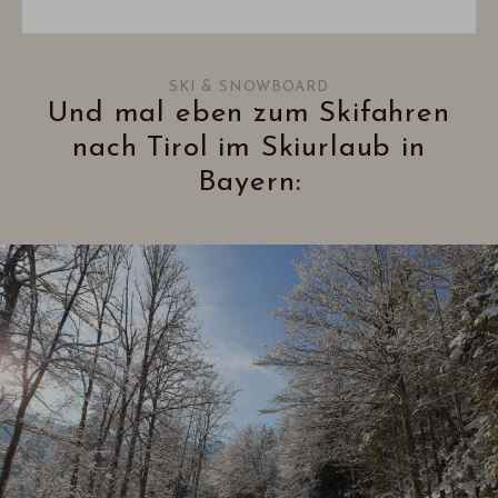
SKI & SNOWBOARD
Und mal eben zum Skifahren
nach Tirol im Skiurlaub in
Bayern: