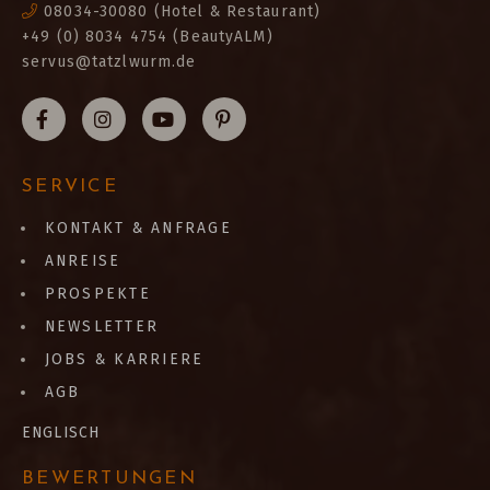
08034-30080
(Hotel & Restaurant)
+49 (0) 8034 4754 (BeautyALM)
servus@tatzlwurm.de
SERVICE
KONTAKT & ANFRAGE
ANREISE
PROSPEKTE
NEWSLETTER
JOBS & KARRIERE
AGB
ENGLISCH
BEWERTUNGEN