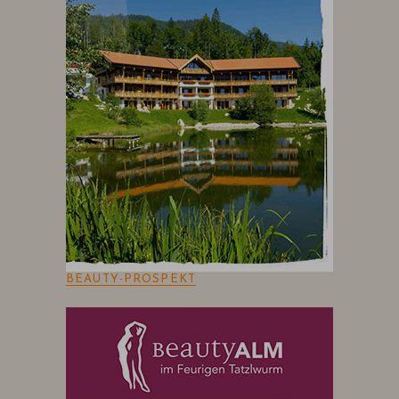
BEAUTY-PROSPEKT