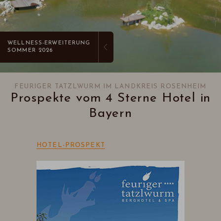
WELLNESS-ERWEITERUNG
SOMMER 2026
FEURIGER TATZLWURM IM LANDKREIS ROSENHEIM
Prospekte vom 4 Sterne Hotel in
Bayern
HOTEL-PROSPEKT