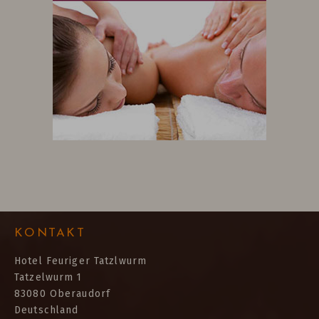
KONTAKT
Hotel Feuriger Tatzlwurm
Tatzelwurm 1
83080 Oberaudorf
Deutschland