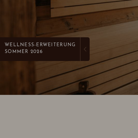
WELLNESS-ERWEITERUNG
SOMMER 2026