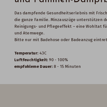
Das dampfende Gesundheitserlebnis mit Frisch
die ganze Familie. Minzauszüge unterstützen d
Reinigungs- und Pflegeeffekt – eine Wohltat f
und Atemwege.
Bitte nur mit Badehose oder Badeanzug eintre
Temperatur:
43C
Luftfeuchtigkeit:
90 - 100%
empfohleme Dauer:
8 - 15 Minuten