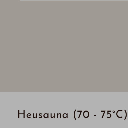
Heusauna (70 - 75°C)