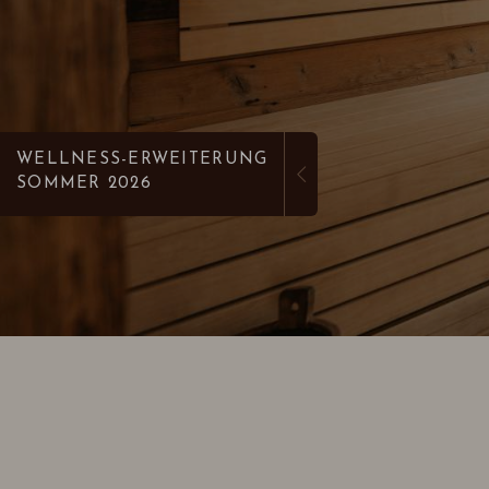
WELLNESS-ERWEITERUNG
SOMMER 2026