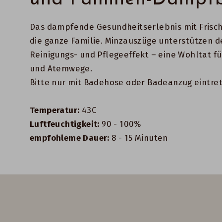
Das dampfende Gesundheitserlebnis mit Frisch
die ganze Familie. Minzauszüge unterstützen d
Reinigungs- und Pflegeeffekt – eine Wohltat f
und Atemwege.
Bitte nur mit Badehose oder Badeanzug eintre
Temperatur:
43C
Luftfeuchtigkeit:
90 - 100%
empfohleme Dauer:
8 - 15 Minuten