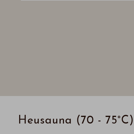
Heusauna (70 - 75°C)