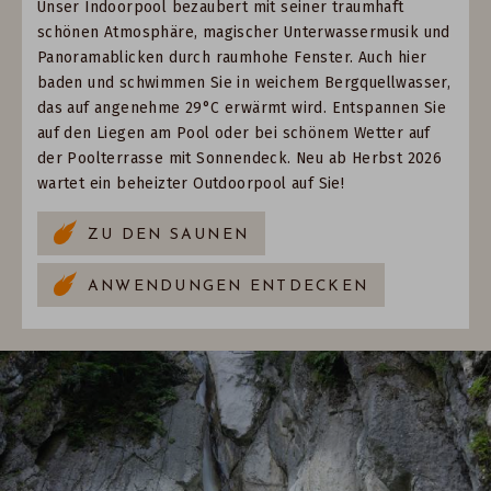
Unser Indoorpool bezaubert mit seiner traumhaft
schönen Atmosphäre, magischer Unterwassermusik und
Panoramablicken durch raumhohe Fenster. Auch hier
baden und schwimmen Sie in weichem Bergquellwasser,
das auf angenehme 29°C erwärmt wird. Entspannen Sie
auf den Liegen am Pool oder bei schönem Wetter auf
der Poolterrasse mit Sonnendeck. Neu ab Herbst 2026
wartet ein beheizter Outdoorpool auf Sie!
ZU DEN SAUNEN
ANWENDUNGEN ENTDECKEN