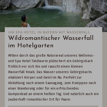
IHR SPA HOTEL IN BAYERN MIT WASSERFALL
Wildromantischer Wasserfall
im Hotelgarten
Mitten durch das große Naturareal unseres Wellness-
und Spa Hotel Tatzlwurm plätschert ein Gebirgsbach
fröhlich vor sich hin und rauscht einen kleinen
Wasserfall hinab. Das Wasser unseres Gebirgsbachs
vitalisiert Körper und Geist im Nu. Perfekt zur
Abkühlung nach einem Saunagang, zum Kneippen nach
einer Wanderung oder für ein erfrischendes
Gumpenbad an einem heißen Tag. Und natürlich auch ein
zauberhaft romantischer Ort für Paare.