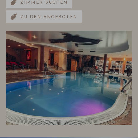
ZIMMER BUCHEN
ZU DEN ANGEBOTEN