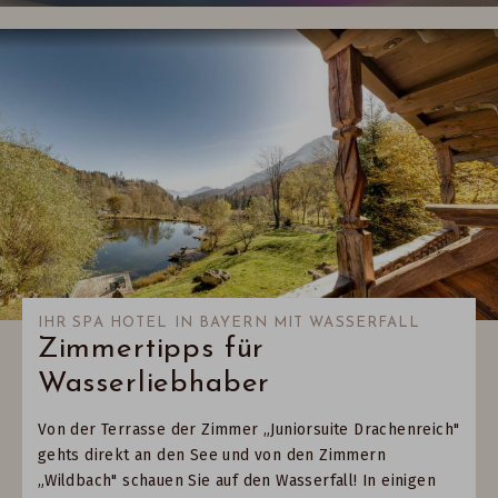
IHR SPA HOTEL IN BAYERN MIT WASSERFALL
Zimmertipps für
Wasserliebhaber
Von der Terrasse der Zimmer „Juniorsuite Drachenreich"
gehts direkt an den See und von den Zimmern
„Wildbach" schauen Sie auf den Wasserfall! In einigen