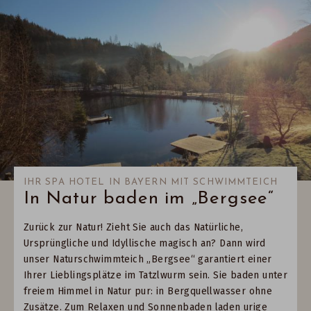
IHR SPA HOTEL IN BAYERN MIT SCHWIMMTEICH
In Natur baden im „Bergsee“
Zurück zur Natur! Zieht Sie auch das Natürliche,
Ursprüngliche und Idyllische magisch an? Dann wird
unser Naturschwimmteich „Bergsee“ garantiert einer
Ihrer Lieblingsplätze im Tatzlwurm sein. Sie baden unter
freiem Himmel in Natur pur: in Bergquellwasser ohne
Zusätze. Zum Relaxen und Sonnenbaden laden urige