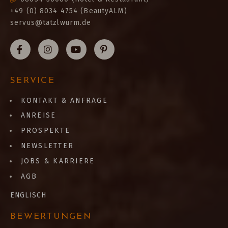
+49 (0) 8034 4754 (BeautyALM)
servus@tatzlwurm.de
SERVICE
KONTAKT & ANFRAGE
ANREISE
PROSPEKTE
NEWSLETTER
JOBS & KARRIERE
AGB
ENGLISCH
BEWERTUNGEN