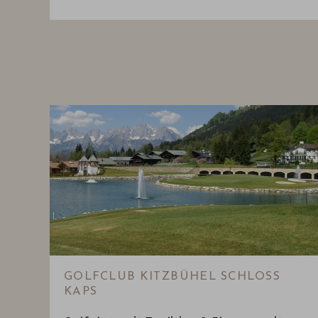
GOLFCLUB KITZBÜHEL SCHLOSS
KAPS