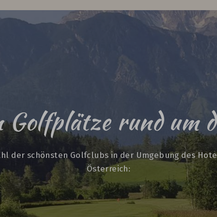
n Golfplätze rund um 
wahl der schönsten Golfclubs in der Umgebung des Hote
Österreich: