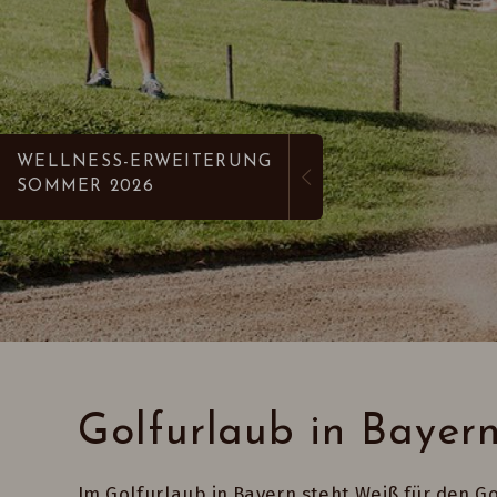
WELLNESS-ERWEITERUNG
SOMMER 2026
Golfurlaub in Bayer
Im Golfurlaub in Bayern steht Weiß für den G