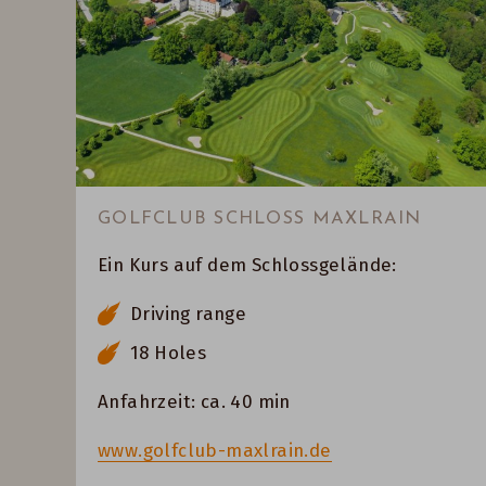
GOLFCLUB SCHLOSS MAXLRAIN
Ein Kurs auf dem Schlossgelände:
Driving range
18 Holes
Anfahrzeit: ca. 40 min
www.golfclub-maxlrain.de