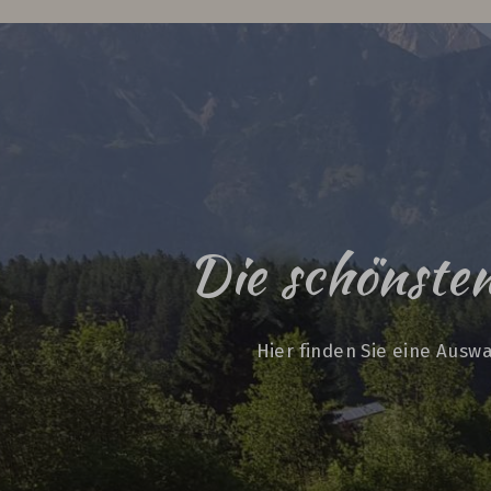
Die schönste
Hier finden Sie eine Aus