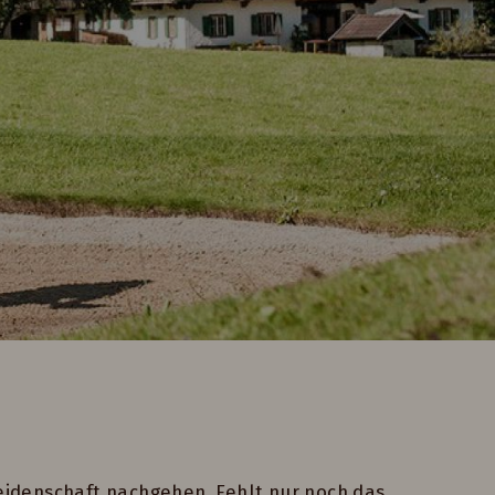
Leidenschaft nachgehen. Fehlt nur noch das