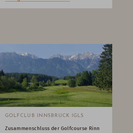
GOLFCLUB INNSBRUCK IGLS
Zusammenschluss der Golfcourse Rinn