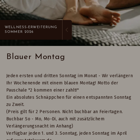
WELLNESS-ERWEITERUNG
SOMMER 2026
Blauer Montag
Jeden ersten und dritten Sonntag im Monat - Wir verlängern
Ihr Wochenende mit einem blauen Montag! Motto der
Pauschale "2 kommen einer zahlt!"
Ein absolutes Schnäppchen für einen entspannten Sonntag
zu Zweit.
(Preis gilt für 2 Personen. Nicht buchbar an Feiertagen.
Buchbar So - Mo, Mo-Di, auch mit zusätzlichem
Verlängerungsnacht im Anhang)
Verfügbar jeden 1. und 3. Sonntag, jeden Sonntag im April