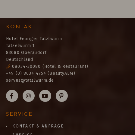
KONTAKT
Hotel Feuriger Tatzlwurm
Tatzelwurm 1
83080 Oberaudorf
Deutschland
08034-30080
(Hotel & Restaurant)
+49 (0) 8034 4754 (BeautyALM)
servus@tatzlwurm.de
SERVICE
KONTAKT & ANFRAGE