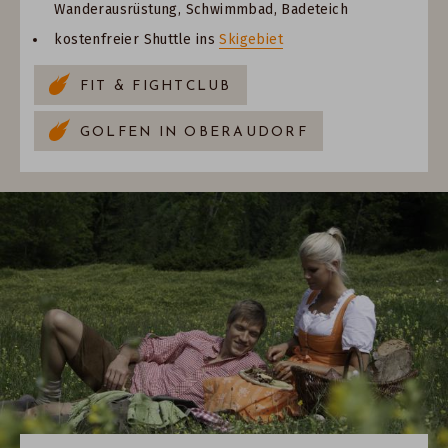
Wanderausrüstung, Schwimmbad, Badeteich
kostenfreier Shuttle ins
Skigebiet
FIT & FIGHTCLUB
GOLFEN IN OBERAUDORF