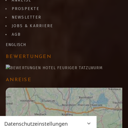
ANREISE
PROSPEKTE
NEWSLETTER
JOBS & KARRIERE
AGB
ENGLISCH
BEWERTUNGEN
ANREISE
Datenschutzeinstellungen