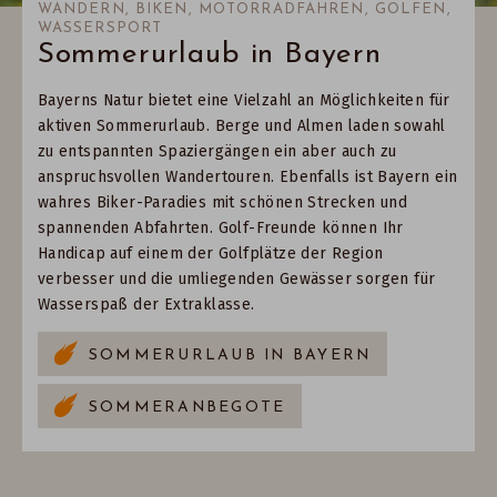
WANDERN, BIKEN, MOTORRADFAHREN, GOLFEN,
WASSERSPORT
Sommerurlaub in Bayern
Bayerns Natur bietet eine Vielzahl an Möglichkeiten für
aktiven Sommerurlaub. Berge und Almen laden sowahl
zu entspannten Spaziergängen ein aber auch zu
anspruchsvollen Wandertouren. Ebenfalls ist Bayern ein
wahres Biker-Paradies mit schönen Strecken und
spannenden Abfahrten. Golf-Freunde können Ihr
Handicap auf einem der Golfplätze der Region
verbesser und die umliegenden Gewässer sorgen für
Wasserspaß der Extraklasse.
SOMMERURLAUB IN BAYERN
SOMMERANBEGOTE