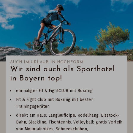
AUCH IM URLAUB IN HOCHFORM
Wir sind auch als Sporthotel
in Bayern top!
einmaliger Fit & FightCLUB mit Boxring
Fit & Fight Club mit Boxring mit besten
Trainingsgeräten
direkt am Haus: Langlaufloipe, Rodelhang, Eisstock-
Bahn, Slackline, Tischtennis, Volleyball; gratis Verleih
von Mountainbikes, Schneeschuhen,